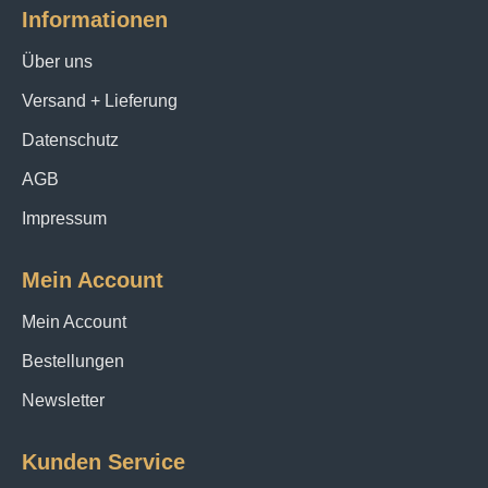
Informationen
Über uns
Versand + Lieferung
Datenschutz
AGB
Impressum
Mein Account
Mein Account
Bestellungen
Newsletter
Kunden Service