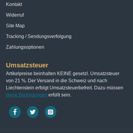
Kontakt
Widerruf
Site Map
Tracking / Sendungsverfolgung
Zahlungsoptionen
Umsatzsteuer
Artikelpreise beinhalten KEINE gesetzl. Umsatzsteuer
von 21 %. Der Versand in die Schweiz und nach
Liechtenstein erfolgt Umsatzsteuerbefreit. Dazu müssen
diese Bedingungen
erfüllt sein.