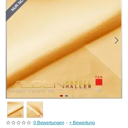
0 Bewertungen
-
+ Bewertung