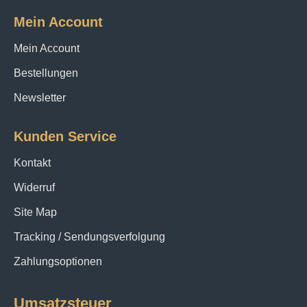
Mein Account
Mein Account
Bestellungen
Newsletter
Kunden Service
Kontakt
Widerruf
Site Map
Tracking / Sendungsverfolgung
Zahlungsoptionen
Umsatzsteuer