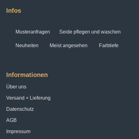
Infos
Musteranfragen
Seide pflegen und waschen
Neuheiten
Meist angesehen
Farbtiefe
Informationen
Über uns
Versand + Lieferung
Datenschutz
AGB
Impressum