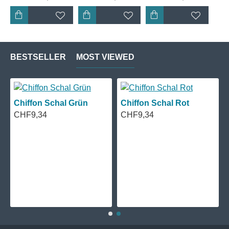
BESTSELLER
MOST VIEWED
Chiffon Schal Grün
Chiffon Schal Rot
CHF9,34
CHF9,34