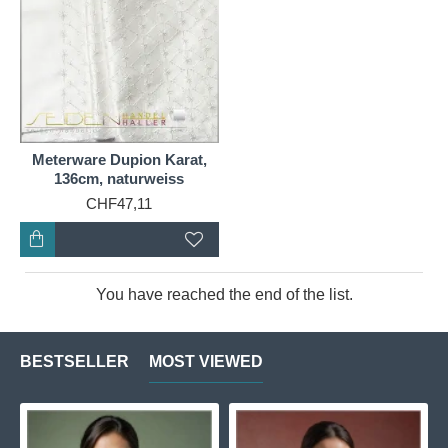
Meterware Dupion Karat,
136cm, naturweiss
CHF47,11
You have reached the end of the list.
BESTSELLER
MOST VIEWED