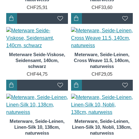
CHF25,91
CHF33,60
Meterware Seide-Viskose,
Meterware, Seide-Leinen,
Seidensamt, 140cm,
Cross Weave 11.5, 140cm,
schwarz
naturweiss
CHF44,75
CHF29,05
Meterware, Seide-Leinen,
Meterware, Seide-Leinen,
Linen-Silk 10, 138cm,
Linen-Silk 10, Nobli, 138cm,
naturweiss
naturweiss