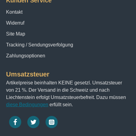
Kunden Service
Kontakt
Widerruf
Site Map
Tracking / Sendungsverfolgung
Zahlungsoptionen
Umsatzsteuer
Artikelpreise beinhalten KEINE gesetzl. Umsatzsteuer
von 21 %. Der Versand in die Schweiz und nach
Liechtenstein erfolgt Umsatzsteuerbefreit. Dazu müssen
diese Bedingungen
erfüllt sein.