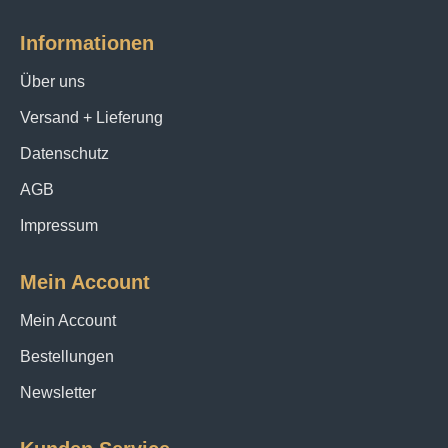
Informationen
Über uns
Versand + Lieferung
Datenschutz
AGB
Impressum
Mein Account
Mein Account
Bestellungen
Newsletter