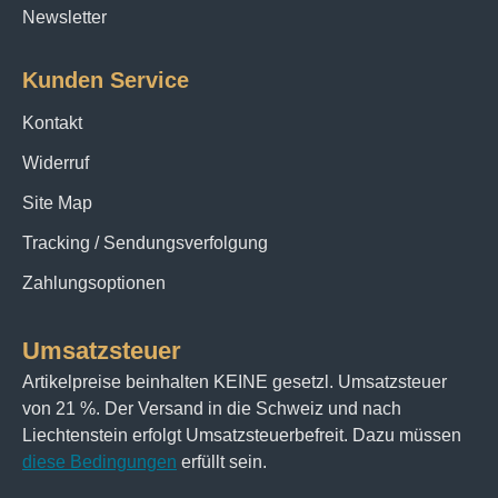
Newsletter
Kunden Service
Kontakt
Widerruf
Site Map
Tracking / Sendungsverfolgung
Zahlungsoptionen
Umsatzsteuer
Artikelpreise beinhalten KEINE gesetzl. Umsatzsteuer
von 21 %. Der Versand in die Schweiz und nach
Liechtenstein erfolgt Umsatzsteuerbefreit. Dazu müssen
diese Bedingungen
erfüllt sein.