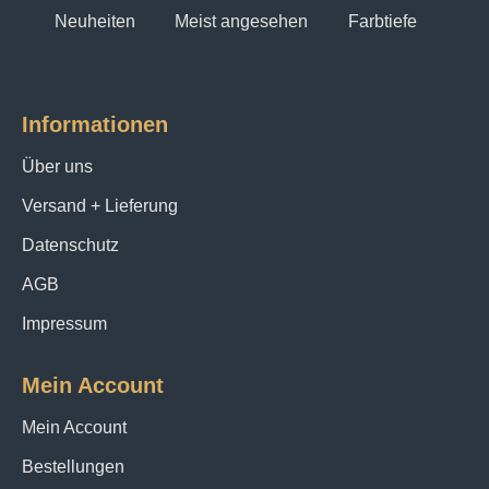
Neuheiten
Meist angesehen
Farbtiefe
Informationen
Über uns
Versand + Lieferung
Datenschutz
AGB
Impressum
Mein Account
Mein Account
Bestellungen