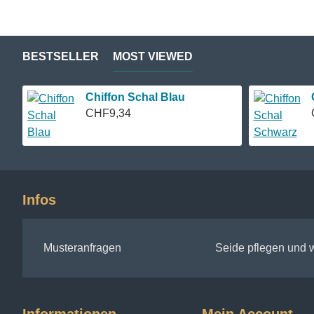
BESTSELLER
MOST VIEWED
Chiffon Schal Blau
CHF9,34
Infos
Musteranfragen
Seide pflegen und