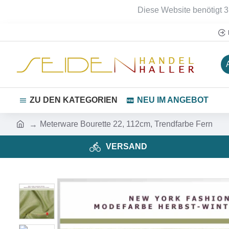
Diese Website benötigt 3
ZU DEN KATEGORIEN
NEU IM ANGEBOT
Meterware Bourette 22, 112cm, Trendfarbe Fern
VERSAND