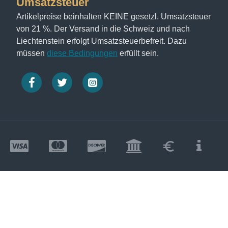
Umsatzsteuer
Artikelpreise beinhalten KEINE gesetzl. Umsatzsteuer
von 21 %. Der Versand in die Schweiz und nach
Liechtenstein erfolgt Umsatzsteuerbefreit. Dazu
müssen
diese Bedingungen
erfüllt sein.