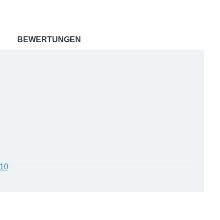
BEWERTUNGEN
110