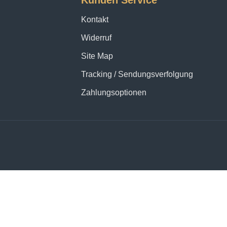
Kunden Service
Kontakt
Widerruf
Site Map
Tracking / Sendungsverfolgung
Zahlungsoptionen