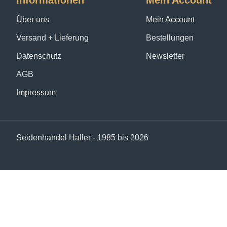
Informationen
Mein Account
Über uns
Mein Account
Versand + Lieferung
Bestellungen
Datenschutz
Newsletter
AGB
Impressum
Seidenhandel Haller - 1985 bis 2026