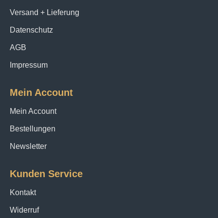
Versand + Lieferung
Datenschutz
AGB
Impressum
Mein Account
Mein Account
Bestellungen
Newsletter
Kunden Service
Kontakt
Widerruf