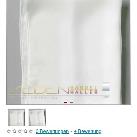
0 Bewertungen
-
+ Bewertung