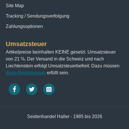
Site Map
Tracking / Sendungsverfolgung
Zahlungsoptionen
Umsatzsteuer
Artikelpreise beinhalten KEINE gesetzl. Umsatzsteuer
von 21 %. Der Versand in die Schweiz und nach
Liechtenstein erfolgt Umsatzsteuerbefreit. Dazu müssen
diese Bedingungen
erfüllt sein.
Seidenhandel Haller - 1985 bis 2026