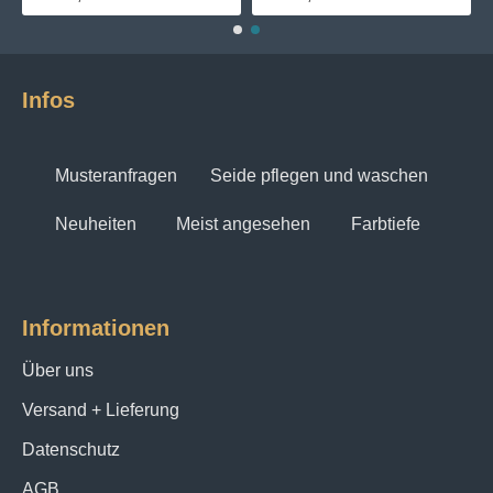
Infos
Musteranfragen
Seide pflegen und waschen
Neuheiten
Meist angesehen
Farbtiefe
Informationen
Über uns
Versand + Lieferung
Datenschutz
AGB