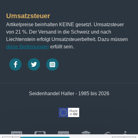
Umsatzsteuer
Artikelpreise beinhalten KEINE gesetzl. Umsatzsteuer
von 21 %. Der Versand in die Schweiz und nach
Liechtenstein erfolgt Umsatzsteuerbefreit. Dazu müssen
diese Bedingungen
erfüllt sein.
Seidenhandel Haller - 1985 bis 2026