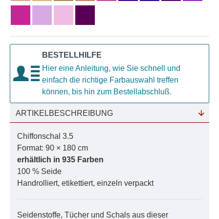
BESTELLHILFE
Hier eine Anleitung, wie Sie schnell und
einfach die richtige Farbauswahl treffen
können, bis hin zum Bestellabschluß.
ARTIKELBESCHREIBUNG
Chiffonschal 3.5
Format: 90 × 180 cm
erhältlich in 935 Farben
100 % Seide
Handrolliert, etikettiert, einzeln verpackt
Seidenstoffe, Tücher und Schals aus dieser