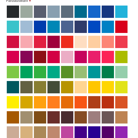
Farbauswahl