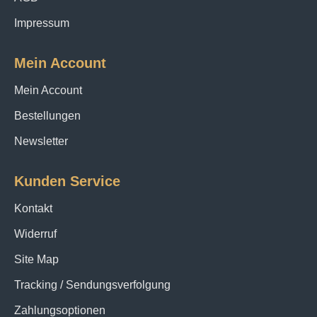
Impressum
Mein Account
Mein Account
Bestellungen
Newsletter
Kunden Service
Kontakt
Widerruf
Site Map
Tracking / Sendungsverfolgung
Zahlungsoptionen