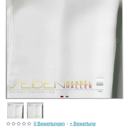
0 Bewertungen
-
+ Bewertung