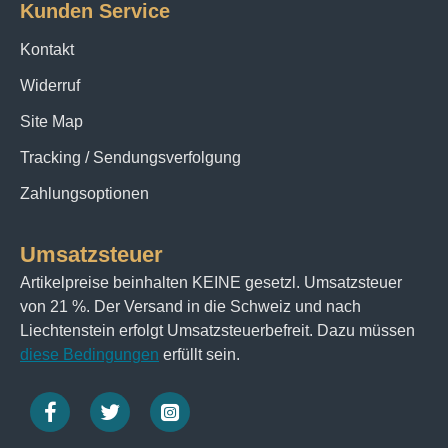
Kunden Service
Kontakt
Widerruf
Site Map
Tracking / Sendungsverfolgung
Zahlungsoptionen
Umsatzsteuer
Artikelpreise beinhalten KEINE gesetzl. Umsatzsteuer
von 21 %. Der Versand in die Schweiz und nach
Liechtenstein erfolgt Umsatzsteuerbefreit. Dazu müssen
diese Bedingungen
erfüllt sein.