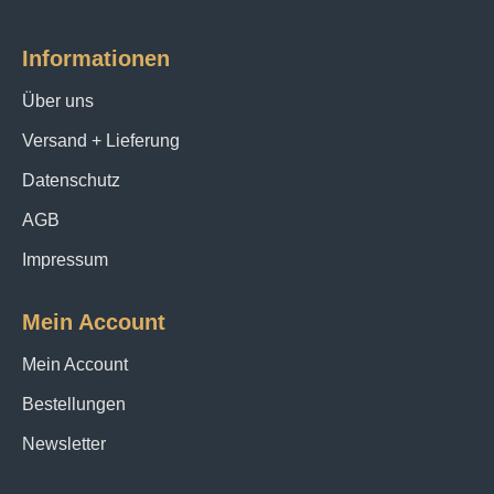
Informationen
Über uns
Versand + Lieferung
Datenschutz
AGB
Impressum
Mein Account
Mein Account
Bestellungen
Newsletter