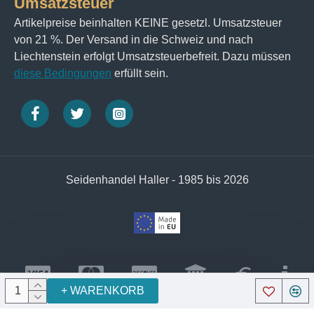
Umsatzsteuer
Artikelpreise beinhalten KEINE gesetzl. Umsatzsteuer
von 21 %. Der Versand in die Schweiz und nach
Liechtenstein erfolgt Umsatzsteuerbefreit. Dazu müssen
diese Bedingungen
erfüllt sein.
Seidenhandel Haller - 1985 bis 2026
+ WARENKORB