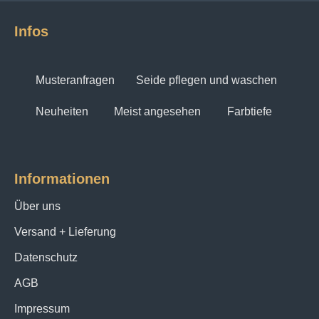
Infos
Musteranfragen
Seide pflegen und waschen
Neuheiten
Meist angesehen
Farbtiefe
Informationen
Über uns
Versand + Lieferung
Datenschutz
AGB
Impressum