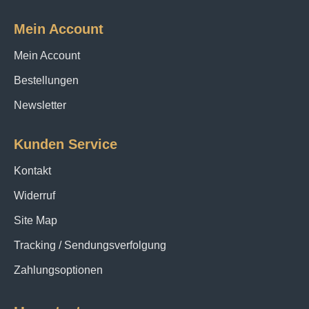
Mein Account
Mein Account
Bestellungen
Newsletter
Kunden Service
Kontakt
Widerruf
Site Map
Tracking / Sendungsverfolgung
Zahlungsoptionen