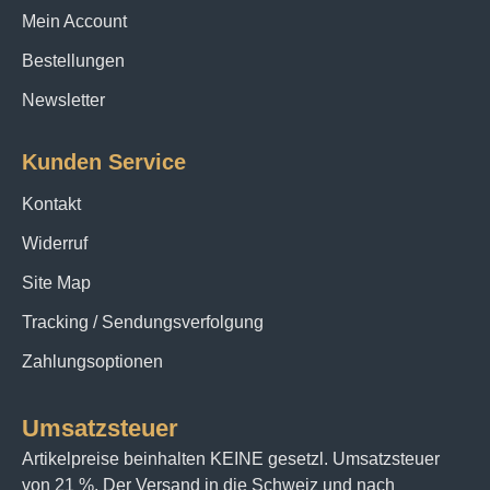
Mein Account
Bestellungen
Newsletter
Kunden Service
Kontakt
Widerruf
Site Map
Tracking / Sendungsverfolgung
Zahlungsoptionen
Umsatzsteuer
Artikelpreise beinhalten KEINE gesetzl. Umsatzsteuer
von 21 %. Der Versand in die Schweiz und nach