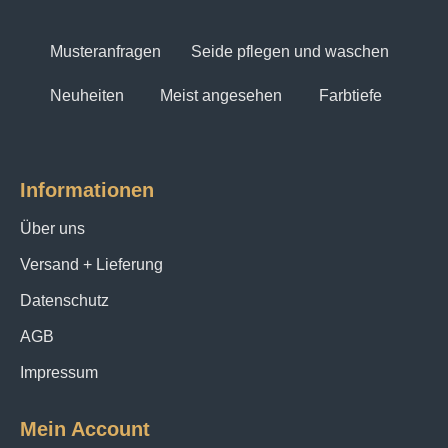
Musteranfragen
Seide pflegen und waschen
Neuheiten
Meist angesehen
Farbtiefe
Informationen
Über uns
Versand + Lieferung
Datenschutz
AGB
Impressum
Mein Account