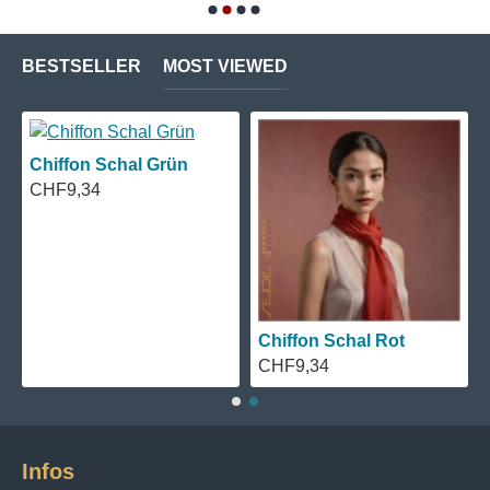
BESTSELLER
MOST VIEWED
Chiffon Schal Grün
CHF9,34
Chiffon Schal Rot
CHF9,34
Infos