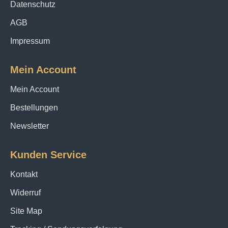
Datenschutz
AGB
Impressum
Mein Account
Mein Account
Bestellungen
Newsletter
Kunden Service
Kontakt
Widerruf
Site Map