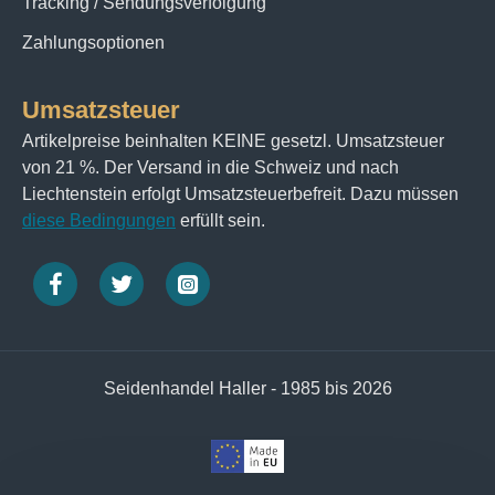
Tracking / Sendungsverfolgung
Zahlungsoptionen
Umsatzsteuer
Artikelpreise beinhalten KEINE gesetzl. Umsatzsteuer
von 21 %. Der Versand in die Schweiz und nach
Liechtenstein erfolgt Umsatzsteuerbefreit. Dazu müssen
diese Bedingungen
erfüllt sein.
Seidenhandel Haller - 1985 bis 2026