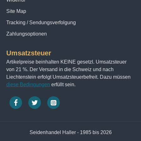
Site Map
Tracking / Sendungsverfolgung
Zahlungsoptionen
Umsatzsteuer
Artikelpreise beinhalten KEINE gesetzl. Umsatzsteuer
von 21 %. Der Versand in die Schweiz und nach
Liechtenstein erfolgt Umsatzsteuerbefreit. Dazu müssen
diese Bedingungen
erfüllt sein.
Seidenhandel Haller - 1985 bis 2026