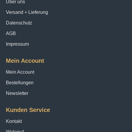
Über uns
Versand + Lieferung
Datenschutz
AGB
Impressum
Mein Account
Mein Account
Bestellungen
Newsletter
Kunden Service
Kontakt
Widerruf