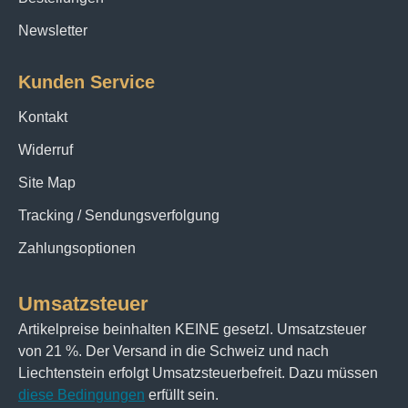
Newsletter
Kunden Service
Kontakt
Widerruf
Site Map
Tracking / Sendungsverfolgung
Zahlungsoptionen
Umsatzsteuer
Artikelpreise beinhalten KEINE gesetzl. Umsatzsteuer
von 21 %. Der Versand in die Schweiz und nach
Liechtenstein erfolgt Umsatzsteuerbefreit. Dazu müssen
diese Bedingungen
erfüllt sein.