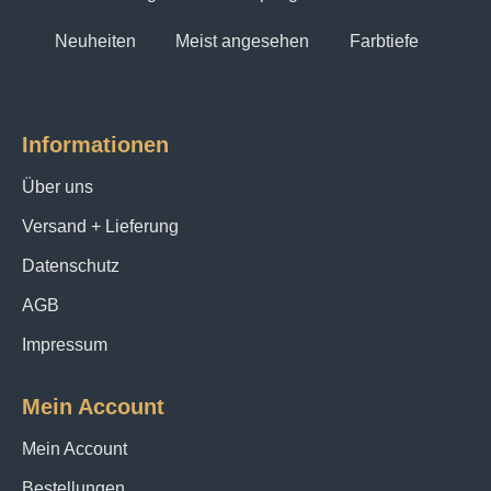
Neuheiten
Meist angesehen
Farbtiefe
Informationen
Über uns
Versand + Lieferung
Datenschutz
AGB
Impressum
Mein Account
Mein Account
Bestellungen