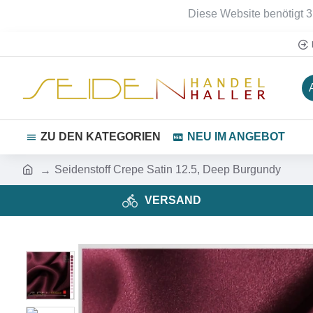
Diese Website benötigt 3
ZU DEN KATEGORIEN
NEU IM ANGEBOT
Seidenstoff Crepe Satin 12.5, Deep Burgundy
VERSAND