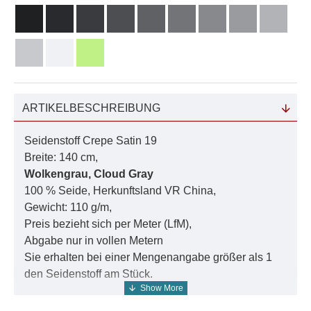
ARTIKELBESCHREIBUNG
Seidenstoff Crepe Satin 19
Breite: 140 cm,
Wolkengrau,
Cloud Gray
100 % Seide, Herkunftsland VR China,
Gewicht: 110 g/m,
Preis bezieht sich per Meter (LfM),
Abgabe nur in vollen Metern
Sie erhalten bei einer Mengenangabe größer als 1
den Seidenstoff am Stück.