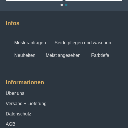
Infos
Musteranfragen
Seide pflegen und waschen
Neuheiten
Meist angesehen
Farbtiefe
Informationen
Über uns
Versand + Lieferung
Datenschutz
AGB