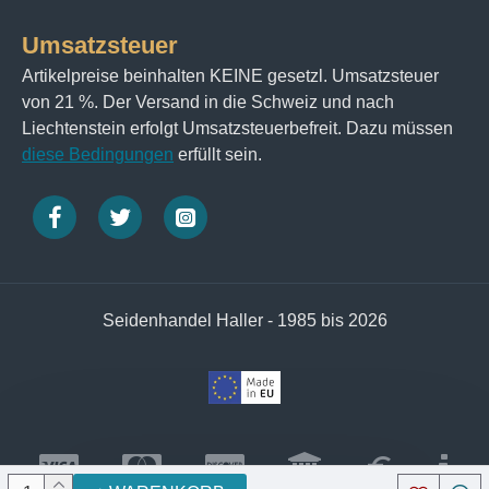
Umsatzsteuer
Artikelpreise beinhalten KEINE gesetzl. Umsatzsteuer
von 21 %. Der Versand in die Schweiz und nach
Liechtenstein erfolgt Umsatzsteuerbefreit. Dazu müssen
diese Bedingungen
erfüllt sein.
Seidenhandel Haller - 1985 bis 2026