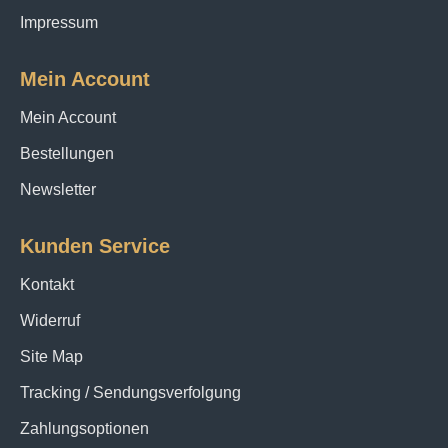
Impressum
Mein Account
Mein Account
Bestellungen
Newsletter
Kunden Service
Kontakt
Widerruf
Site Map
Tracking / Sendungsverfolgung
Zahlungsoptionen