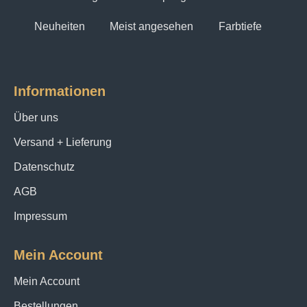
Neuheiten
Meist angesehen
Farbtiefe
Informationen
Über uns
Versand + Lieferung
Datenschutz
AGB
Impressum
Mein Account
Mein Account
Bestellungen