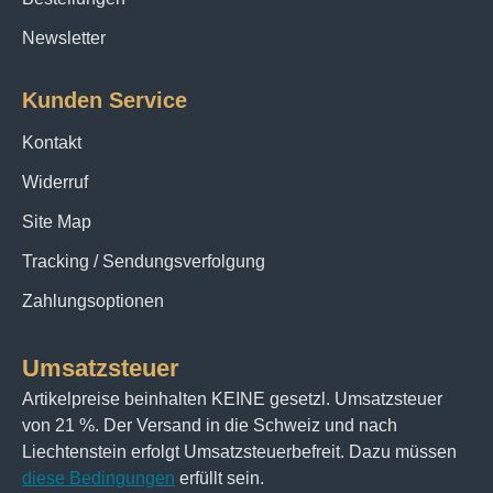
Newsletter
Kunden Service
Kontakt
Widerruf
Site Map
Tracking / Sendungsverfolgung
Zahlungsoptionen
Umsatzsteuer
Artikelpreise beinhalten KEINE gesetzl. Umsatzsteuer
von 21 %. Der Versand in die Schweiz und nach
Liechtenstein erfolgt Umsatzsteuerbefreit. Dazu müssen
diese Bedingungen
erfüllt sein.