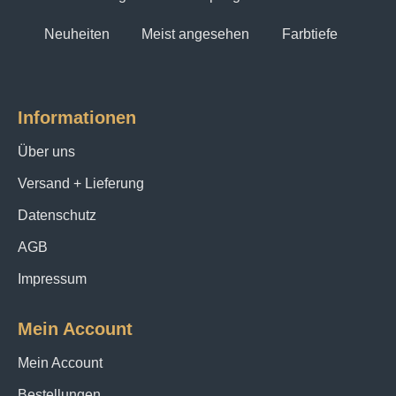
Neuheiten
Meist angesehen
Farbtiefe
Informationen
Über uns
Versand + Lieferung
Datenschutz
AGB
Impressum
Mein Account
Mein Account
Bestellungen