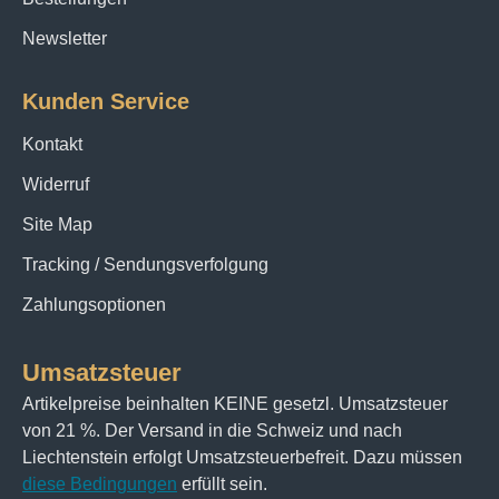
Newsletter
Kunden Service
Kontakt
Widerruf
Site Map
Tracking / Sendungsverfolgung
Zahlungsoptionen
Umsatzsteuer
Artikelpreise beinhalten KEINE gesetzl. Umsatzsteuer
von 21 %. Der Versand in die Schweiz und nach
Liechtenstein erfolgt Umsatzsteuerbefreit. Dazu müssen
diese Bedingungen
erfüllt sein.