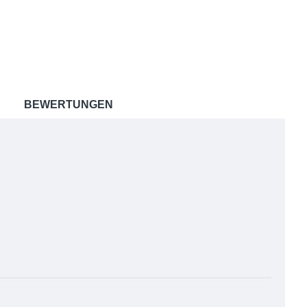
BEWERTUNGEN