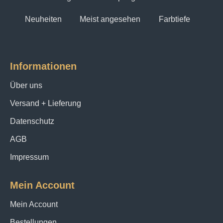
Neuheiten
Meist angesehen
Farbtiefe
Informationen
Über uns
Versand + Lieferung
Datenschutz
AGB
Impressum
Mein Account
Mein Account
Bestellungen