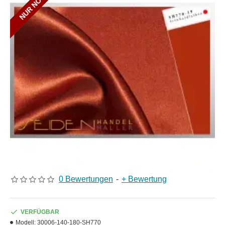
0 Bewertungen
-
+ Bewertung
VERFÜGBAR
Modell:
30006-140-180-SH770