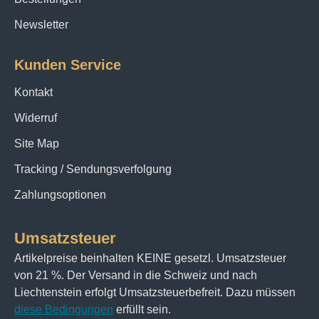
Newsletter
Kunden Service
Kontakt
Widerruf
Site Map
Tracking / Sendungsverfolgung
Zahlungsoptionen
Umsatzsteuer
Artikelpreise beinhalten KEINE gesetzl. Umsatzsteuer
von 21 %. Der Versand in die Schweiz und nach
Liechtenstein erfolgt Umsatzsteuerbefreit. Dazu müssen
diese Bedingungen
erfüllt sein.