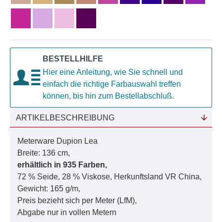
BESTELLHILFE
Hier eine Anleitung, wie Sie schnell und
einfach die richtige Farbauswahl treffen
können, bis hin zum Bestellabschluß.
ARTIKELBESCHREIBUNG
Meterware Dupion Lea
Breite: 136 cm,
erhältlich in 935 Farben,
72 % Seide, 28 % Viskose, Herkunftsland VR China,
Gewicht: 165 g/m,
Preis bezieht sich per Meter (LfM),
Abgabe nur in vollen Metern