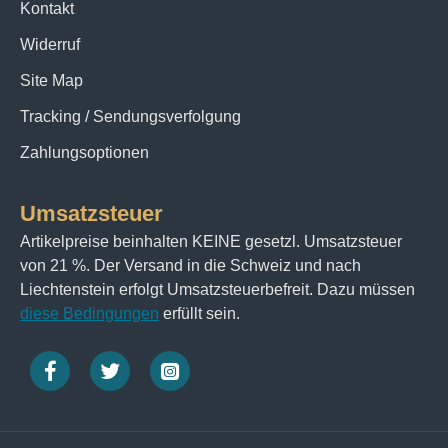
Kontakt
Widerruf
Site Map
Tracking / Sendungsverfolgung
Zahlungsoptionen
Umsatzsteuer
Artikelpreise beinhalten KEINE gesetzl. Umsatzsteuer
von 21 %. Der Versand in die Schweiz und nach
Liechtenstein erfolgt Umsatzsteuerbefreit. Dazu müssen
diese Bedingungen
erfüllt sein.