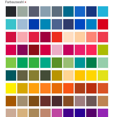
Farbauswahl