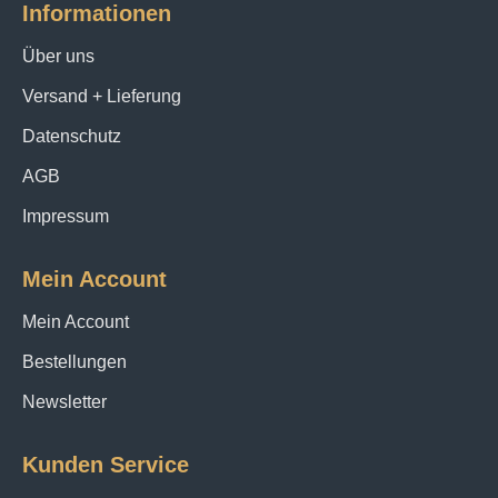
Informationen
Über uns
Versand + Lieferung
Datenschutz
AGB
Impressum
Mein Account
Mein Account
Bestellungen
Newsletter
Kunden Service