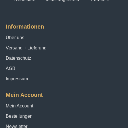
Informationen
Über uns
Versand + Lieferung
Datenschutz
AGB
Impressum
Mein Account
Mein Account
Bestellungen
Newsletter