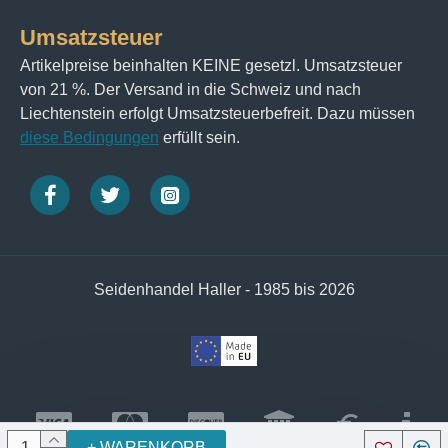
Umsatzsteuer
Artikelpreise beinhalten KEINE gesetzl. Umsatzsteuer
von 21 %. Der Versand in die Schweiz und nach
Liechtenstein erfolgt Umsatzsteuerbefreit. Dazu müssen
diese Bedingungen
erfüllt sein.
Seidenhandel Haller - 1985 bis 2026
+ WARENKORB