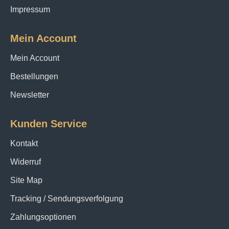
Impressum
Mein Account
Mein Account
Bestellungen
Newsletter
Kunden Service
Kontakt
Widerruf
Site Map
Tracking / Sendungsverfolgung
Zahlungsoptionen