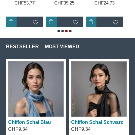
CHF53,77
CHF39,25
CHF24,73
BESTSELLER
MOST VIEWED
Chiffon Schal Schwarz
Chiffon Schal Grün
CHF9,34
CHF9,34