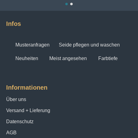
Infos
Musteranfragen
Seide pflegen und waschen
Neuheiten
Meist angesehen
Farbtiefe
Informationen
Über uns
Versand + Lieferung
Datenschutz
AGB