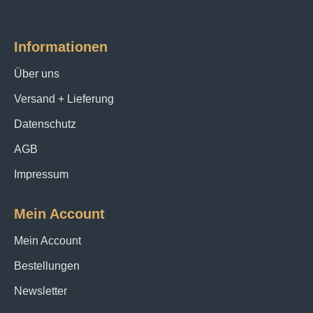
Informationen
Über uns
Versand + Lieferung
Datenschutz
AGB
Impressum
Mein Account
Mein Account
Bestellungen
Newsletter