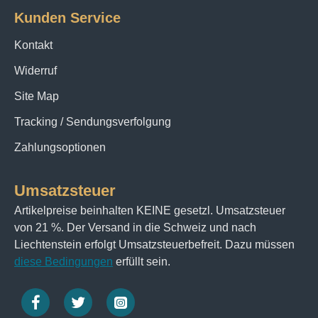
Kunden Service
Kontakt
Widerruf
Site Map
Tracking / Sendungsverfolgung
Zahlungsoptionen
Umsatzsteuer
Artikelpreise beinhalten KEINE gesetzl. Umsatzsteuer
von 21 %. Der Versand in die Schweiz und nach
Liechtenstein erfolgt Umsatzsteuerbefreit. Dazu müssen
diese Bedingungen
erfüllt sein.