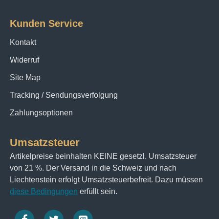
Kunden Service
Kontakt
Widerruf
Site Map
Tracking / Sendungsverfolgung
Zahlungsoptionen
Umsatzsteuer
Artikelpreise beinhalten KEINE gesetzl. Umsatzsteuer
von 21 %. Der Versand in die Schweiz und nach
Liechtenstein erfolgt Umsatzsteuerbefreit. Dazu müssen
diese Bedingungen
erfüllt sein.