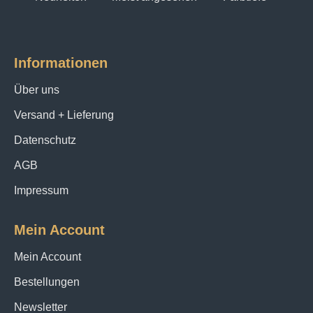
Informationen
Über uns
Versand + Lieferung
Datenschutz
AGB
Impressum
Mein Account
Mein Account
Bestellungen
Newsletter