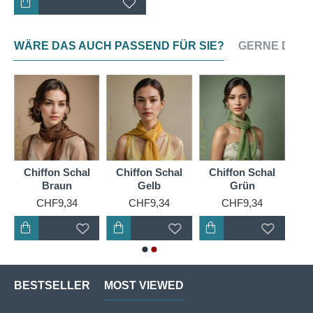
WÄRE DAS AUCH PASSEND FÜR SIE?
GERNE DAZU
Chiffon Schal
Chiffon Schal
Chiffon Schal
Braun
Gelb
Grün
CHF9,34
CHF9,34
CHF9,34
BESTSELLER
MOST VIEWED