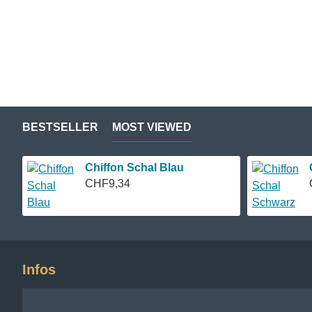
BESTSELLER
MOST VIEWED
Chiffon Schal Blau
CHF9,34
Infos