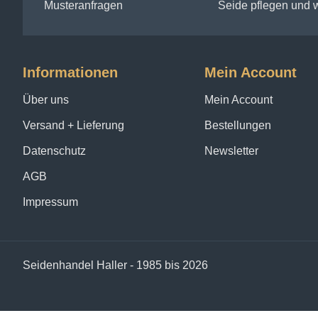
Musteranfragen
Seide pflegen und
Informationen
Mein Account
Über uns
Mein Account
Versand + Lieferung
Bestellungen
Datenschutz
Newsletter
AGB
Impressum
Seidenhandel Haller - 1985 bis 2026