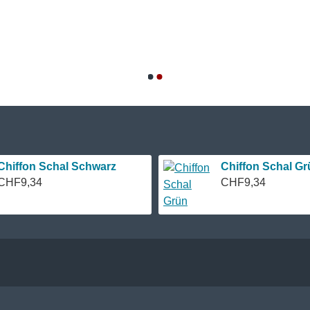
Chiffon Schal Schwarz
Chiffon Schal Gr
CHF9,34
CHF9,34