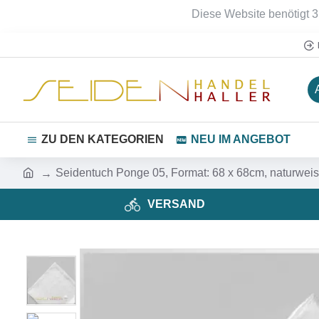
Diese Website benötigt 3
ZU DEN KATEGORIEN
NEU IM ANGEBOT
Seidentuch Ponge 05, Format: 68 x 68cm, naturwei
VERSAND