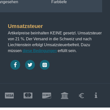
 angesehen
Farbtiefe
Umsatzsteuer
Artikelpreise beinhalten KEINE gesetzl. Umsatzsteuer
von 21 %. Der Versand in die Schweiz und nach
Liechtenstein erfolgt Umsatzsteuerbefreit. Dazu
müssen
diese Bedingungen
erfüllt sein.