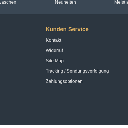
 waschen
Neuheiten
Meist
Kunden Service
Kontakt
Widerruf
Site Map
Tracking / Sendungsverfolgung
Zahlungsoptionen