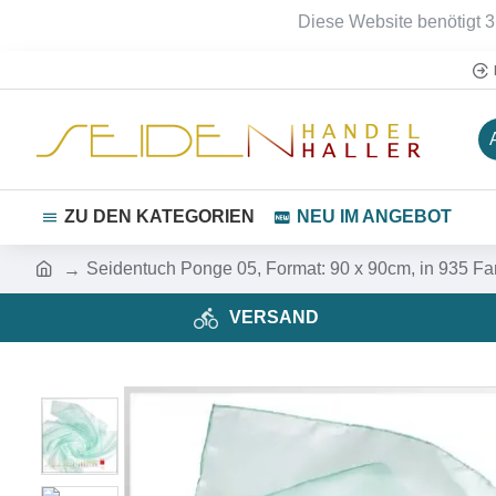
Diese Website benötigt 3
ZU DEN KATEGORIEN
NEU IM ANGEBOT
Seidentuch Ponge 05, Format: 90 x 90cm, in 935 Fa
VERSAND