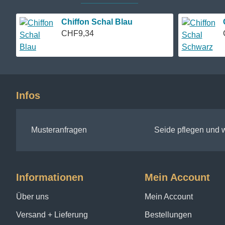
Chiffon Schal Blau
CHF9,34
Infos
Musteranfragen
Seide pflegen und
Informationen
Mein Account
Über uns
Mein Account
Versand + Lieferung
Bestellungen