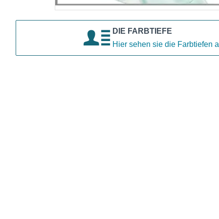
DIE FARBTIEFE
Hier sehen sie die Farbtiefen a