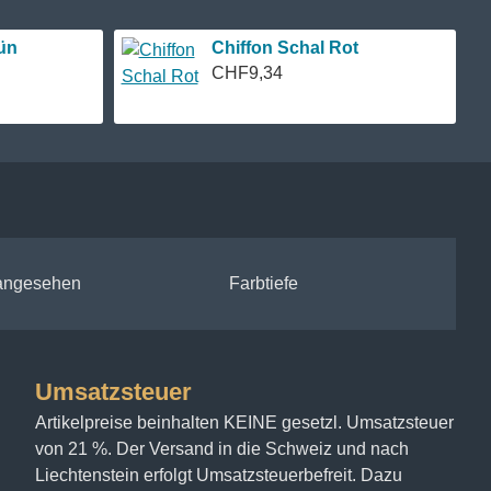
ün
Chiffon Schal Rot
CHF9,34
 angesehen
Farbtiefe
Umsatzsteuer
Artikelpreise beinhalten KEINE gesetzl. Umsatzsteuer
von 21 %. Der Versand in die Schweiz und nach
Liechtenstein erfolgt Umsatzsteuerbefreit. Dazu