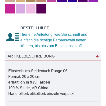
BESTELLHILFE
Hier eine Anleitung, wie Sie schnell und
einfach die richtige Farbauswahl treffen
können, bis hin zum Bestellabschluß.
ARTIKELBESCHREIBUNG
Einstecktuch-Seidentuch Ponge 06
Format: 20 x 20 cm
erhältlich in 935 Farben
100 % Seide, VR China
Handrolliert, etikettiert, einzeln verpackt