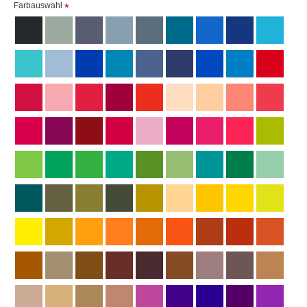
Farbauswahl