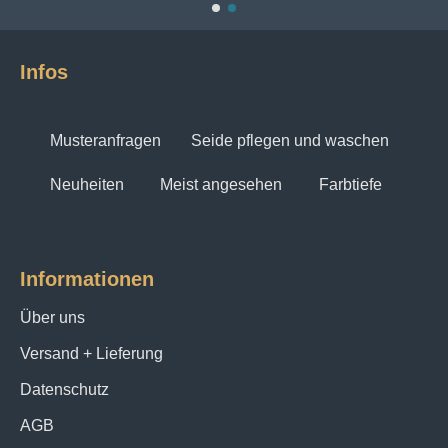
Infos
Musteranfragen
Seide pflegen und waschen
Neuheiten
Meist angesehen
Farbtiefe
Informationen
Über uns
Versand + Lieferung
Datenschutz
AGB