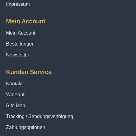
Impressum
Mein Account
Mein Account
Bestellungen
Newsletter
Kunden Service
Kontakt
Widerruf
Site Map
Tracking / Sendungsverfolgung
Zahlungsoptionen