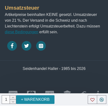
Umsatzsteuer
Artikelpreise beinhalten KEINE gesetzl. Umsatzsteuer
von 21 %. Der Versand in die Schweiz und nach
Liechtenstein erfolgt Umsatzsteuerbefreit. Dazu müssen
diese Bedingungen
erfüllt sein.
Seidenhandel Haller - 1985 bis 2026
+ WARENKORB