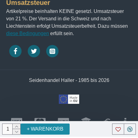
Umsatzsteuer
Artikelpreise beinhalten KEINE gesetzl. Umsatzsteuer
von 21 %. Der Versand in die Schweiz und nach
Liechtenstein erfolgt Umsatzsteuerbefreit. Dazu müssen
diese Bedingungen
erfüllt sein.
Seidenhandel Haller - 1985 bis 2026
+ WARENKORB