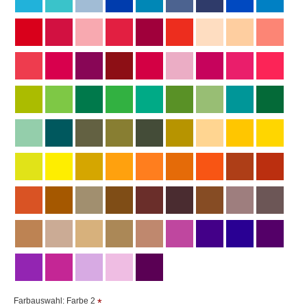
Farbauswahl: Farbe 2