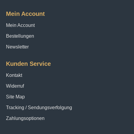
Mein Account
Mein Account
Bestellungen
Newsletter
Kunden Service
Kontakt
Widerruf
Site Map
Tracking / Sendungsverfolgung
Zahlungsoptionen