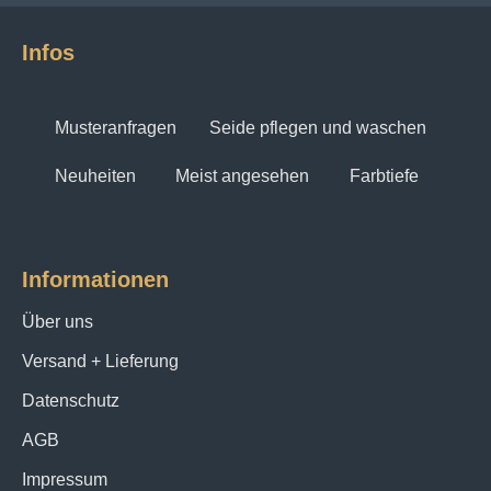
Infos
Musteranfragen
Seide pflegen und waschen
Neuheiten
Meist angesehen
Farbtiefe
Informationen
Über uns
Versand + Lieferung
Datenschutz
AGB
Impressum