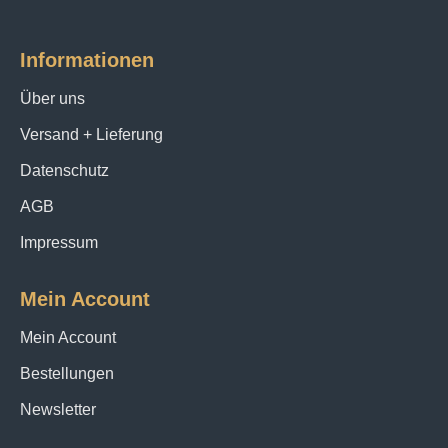
Informationen
Über uns
Versand + Lieferung
Datenschutz
AGB
Impressum
Mein Account
Mein Account
Bestellungen
Newsletter