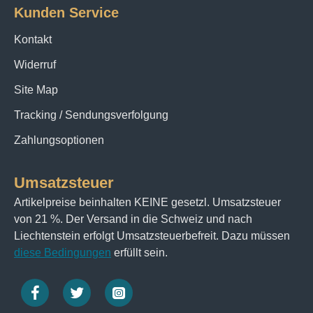
Kunden Service
Kontakt
Widerruf
Site Map
Tracking / Sendungsverfolgung
Zahlungsoptionen
Umsatzsteuer
Artikelpreise beinhalten KEINE gesetzl. Umsatzsteuer
von 21 %. Der Versand in die Schweiz und nach
Liechtenstein erfolgt Umsatzsteuerbefreit. Dazu müssen
diese Bedingungen
erfüllt sein.