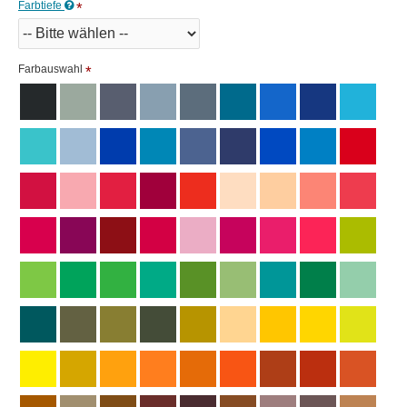
Farbtiefe
Farbauswahl