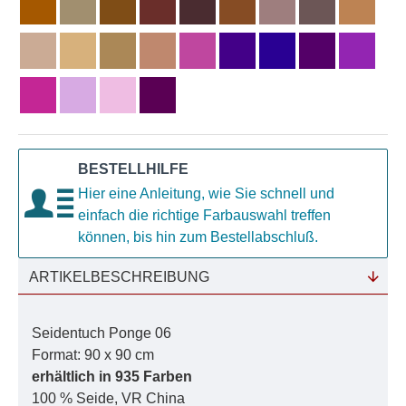
BESTELLHILFE
Hier eine Anleitung, wie Sie schnell und
einfach die richtige Farbauswahl treffen
können, bis hin zum Bestellabschluß.
ARTIKELBESCHREIBUNG
Seidentuch Ponge 06
Format: 90 x 90 cm
erhältlich in 935 Farben
100 % Seide, VR China