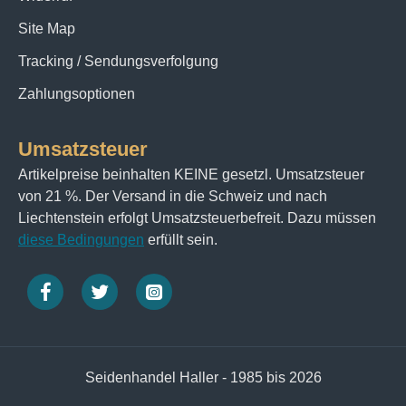
Site Map
Tracking / Sendungsverfolgung
Zahlungsoptionen
Umsatzsteuer
Artikelpreise beinhalten KEINE gesetzl. Umsatzsteuer
von 21 %. Der Versand in die Schweiz und nach
Liechtenstein erfolgt Umsatzsteuerbefreit. Dazu müssen
diese Bedingungen
erfüllt sein.
Seidenhandel Haller - 1985 bis 2026