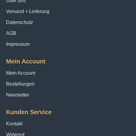
Über uns
Versand + Lieferung
Datenschutz
AGB
Impressum
Mein Account
Mein Account
Bestellungen
Newsletter
Kunden Service
Kontakt
Widerruf