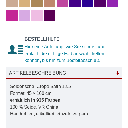
BESTELLHILFE
Hier eine Anleitung, wie Sie schnell und
einfach die richtige Farbauswahl treffen
können, bis hin zum Bestellabschluß.
ARTIKELBESCHREIBUNG
Seidenschal Crepe Satin 12.5
Format: 45 × 160 cm
erhältlich in 935 Farben
100 % Seide, VR China
Handrolliert, etikettiert, einzeln verpackt