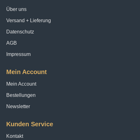
Über uns
Versand + Lieferung
Datenschutz
AGB
Impressum
Mein Account
Mein Account
Bestellungen
Newsletter
Kunden Service
Kontakt