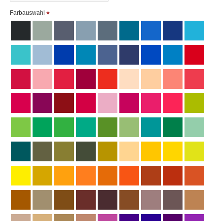
Farbauswahl