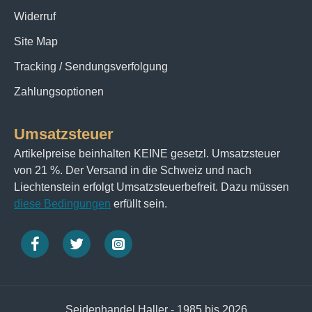
Widerruf
Site Map
Tracking / Sendungsverfolgung
Zahlungsoptionen
Umsatzsteuer
Artikelpreise beinhalten KEINE gesetzl. Umsatzsteuer
von 21 %. Der Versand in die Schweiz und nach
Liechtenstein erfolgt Umsatzsteuerbefreit. Dazu müssen
diese Bedingungen
erfüllt sein.
Seidenhandel Haller - 1985 bis 2026