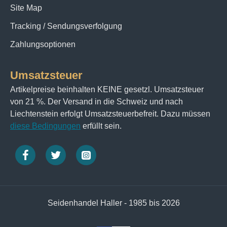
Site Map
Tracking / Sendungsverfolgung
Zahlungsoptionen
Umsatzsteuer
Artikelpreise beinhalten KEINE gesetzl. Umsatzsteuer
von 21 %. Der Versand in die Schweiz und nach
Liechtenstein erfolgt Umsatzsteuerbefreit. Dazu müssen
diese Bedingungen
erfüllt sein.
Seidenhandel Haller - 1985 bis 2026