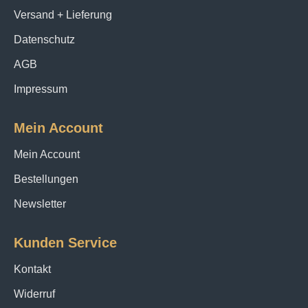
Versand + Lieferung
Datenschutz
AGB
Impressum
Mein Account
Mein Account
Bestellungen
Newsletter
Kunden Service
Kontakt
Widerruf