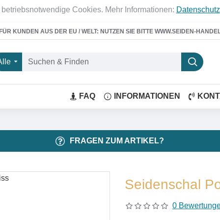
 betriebsnotwendige Cookies. Mehr Informationen:
Datenschutz
FÜR KUNDEN AUS DER EU / WELT: NUTZEN SIE BITTE WWW.SEIDEN-HANDE
Alle
FAQ
INFORMATIONEN
KONT
FRAGEN ZUM ARTIKEL?
Seidenschal Po
0 Bewertung