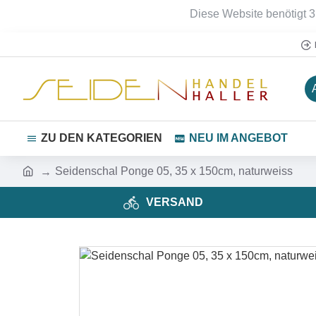
Diese Website benötigt 3
ZU DEN KATEGORIEN
NEU IM ANGEBOT
Seidenschal Ponge 05, 35 x 150cm, naturweiss
VERSAND