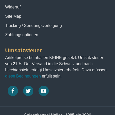
Widerruf
Site Map
Tracking / Sendungsverfolgung
Zahlungsoptionen
Umsatzsteuer
Artikelpreise beinhalten KEINE gesetzl. Umsatzsteuer
von 21 %. Der Versand in die Schweiz und nach
Liechtenstein erfolgt Umsatzsteuerbefreit. Dazu müssen
diese Bedingungen
erfüllt sein.