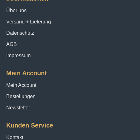
Über uns
Versand + Lieferung
Datenschutz
AGB
Impressum
Mein Account
Mein Account
Bestellungen
Newsletter
Kunden Service
Kontakt