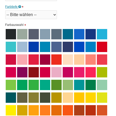
Farbtiefe
Farbauswahl