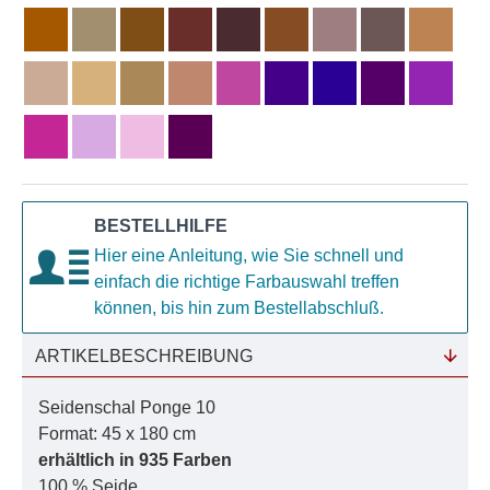
BESTELLHILFE
Hier eine Anleitung, wie Sie schnell und
einfach die richtige Farbauswahl treffen
können, bis hin zum Bestellabschluß.
ARTIKELBESCHREIBUNG
Seidenschal Ponge 10
Format: 45 x 180 cm
erhältlich in 935 Farben
100 % Seide