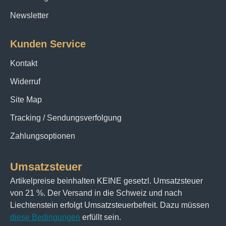
Newsletter
Kunden Service
Kontakt
Widerruf
Site Map
Tracking / Sendungsverfolgung
Zahlungsoptionen
Umsatzsteuer
Artikelpreise beinhalten KEINE gesetzl. Umsatzsteuer
von 21 %. Der Versand in die Schweiz und nach
Liechtenstein erfolgt Umsatzsteuerbefreit. Dazu müssen
diese Bedingungen
erfüllt sein.