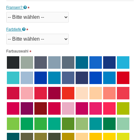
Fransen?
Farbtiefe
Farbauswahl