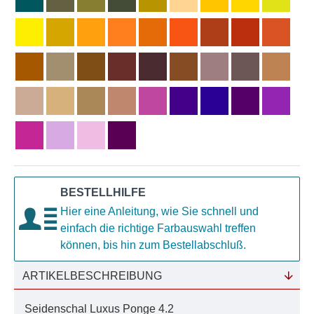
BESTELLHILFE
Hier eine Anleitung, wie Sie schnell und
einfach die richtige Farbauswahl treffen
können, bis hin zum Bestellabschluß.
ARTIKELBESCHREIBUNG
Seidenschal Luxus Ponge 4.2