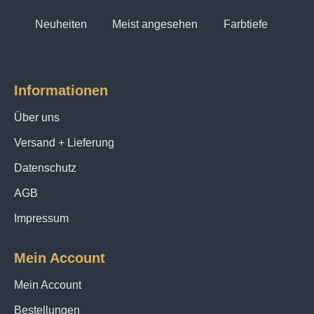
Neuheiten
Meist angesehen
Farbtiefe
Informationen
Über uns
Versand + Lieferung
Datenschutz
AGB
Impressum
Mein Account
Mein Account
Bestellungen