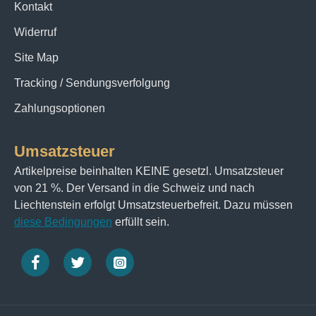
Kontakt
Widerruf
Site Map
Tracking / Sendungsverfolgung
Zahlungsoptionen
Umsatzsteuer
Artikelpreise beinhalten KEINE gesetzl. Umsatzsteuer
von 21 %. Der Versand in die Schweiz und nach
Liechtenstein erfolgt Umsatzsteuerbefreit. Dazu müssen
diese Bedingungen
erfüllt sein.