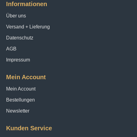
Informationen
Über uns
Versand + Lieferung
Datenschutz
AGB
Impressum
Mein Account
Mein Account
Bestellungen
Newsletter
Kunden Service