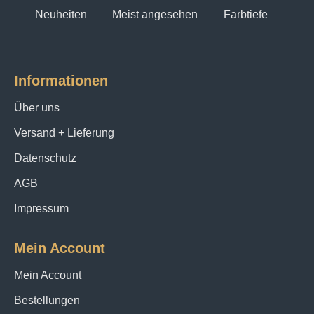
Neuheiten
Meist angesehen
Farbtiefe
Informationen
Über uns
Versand + Lieferung
Datenschutz
AGB
Impressum
Mein Account
Mein Account
Bestellungen