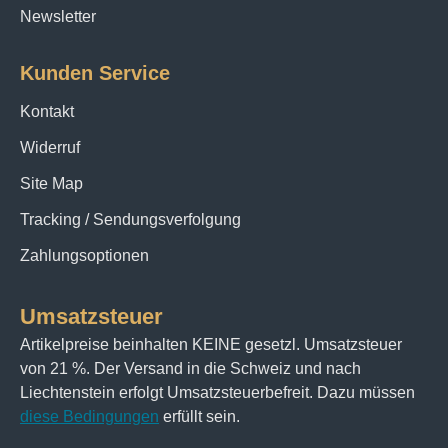
Newsletter
Kunden Service
Kontakt
Widerruf
Site Map
Tracking / Sendungsverfolgung
Zahlungsoptionen
Umsatzsteuer
Artikelpreise beinhalten KEINE gesetzl. Umsatzsteuer
von 21 %. Der Versand in die Schweiz und nach
Liechtenstein erfolgt Umsatzsteuerbefreit. Dazu müssen
diese Bedingungen
erfüllt sein.