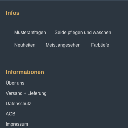
Infos
Musteranfragen
Seide pflegen und waschen
Neuheiten
Meist angesehen
Farbtiefe
Informationen
Über uns
Versand + Lieferung
Datenschutz
AGB
Impressum