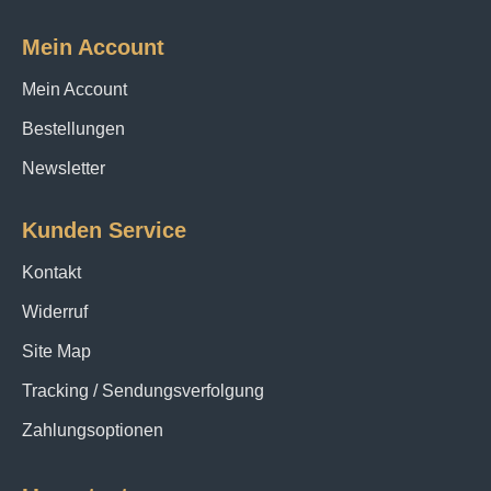
Mein Account
Mein Account
Bestellungen
Newsletter
Kunden Service
Kontakt
Widerruf
Site Map
Tracking / Sendungsverfolgung
Zahlungsoptionen