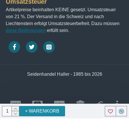
Umsatzsteuer
Artikelpreise beinhalten KEINE gesetzl. Umsatzsteuer
von 21 %. Der Versand in die Schweiz und nach
Liechtenstein erfolgt Umsatzsteuerbefreit. Dazu müssen
diese Bedingungen
erfüllt sein.
Seidenhandel Haller - 1985 bis 2026
+ WARENKORB