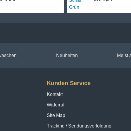
 waschen
Neuheiten
Meist
Kunden Service
Kontakt
Widerruf
Site Map
Tracking / Sendungsverfolgung