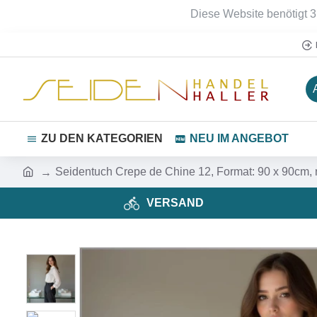
Diese Website benötigt 3
ZU DEN KATEGORIEN
NEU IM ANGEBOT
Seidentuch Crepe de Chine 12, Format: 90 x 90cm, 
VERSAND