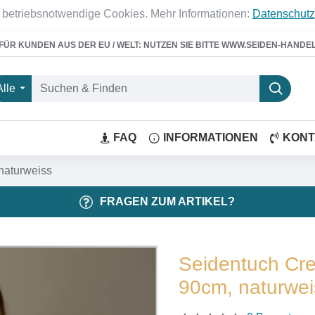
 betriebsnotwendige Cookies. Mehr Informationen:
Datenschutz
FÜR KUNDEN AUS DER EU / WELT: NUTZEN SIE BITTE WWW.SEIDEN-HANDE
Alle
FAQ
INFORMATIONEN
KONT
naturweiss
FRAGEN ZUM ARTIKEL?
Seidentuch Cre
90cm, naturwei