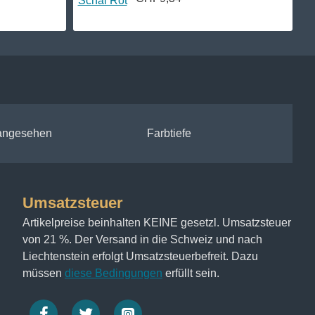
 angesehen
Farbtiefe
Umsatzsteuer
Artikelpreise beinhalten KEINE gesetzl. Umsatzsteuer
von 21 %. Der Versand in die Schweiz und nach
Liechtenstein erfolgt Umsatzsteuerbefreit. Dazu
müssen
diese Bedingungen
erfüllt sein.