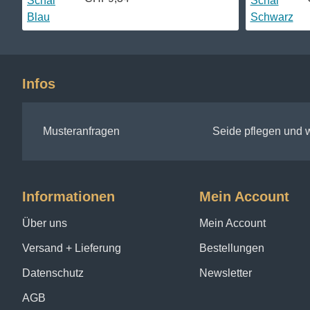
Infos
Musteranfragen
Seide pflegen und
Informationen
Mein Account
Über uns
Mein Account
Versand + Lieferung
Bestellungen
Datenschutz
Newsletter
AGB