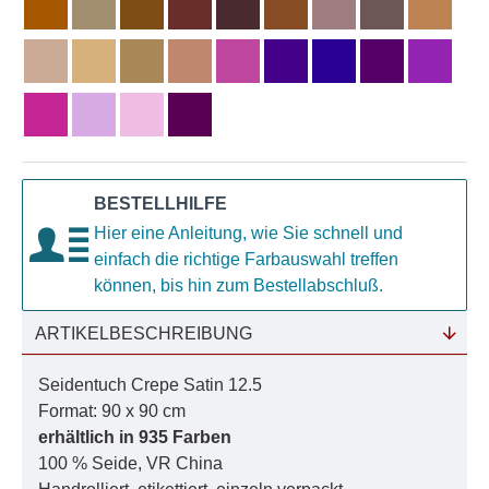
BESTELLHILFE
Hier eine Anleitung, wie Sie schnell und
einfach die richtige Farbauswahl treffen
können, bis hin zum Bestellabschluß.
ARTIKELBESCHREIBUNG
Seidentuch Crepe Satin 12.5
Format: 90 x 90 cm
erhältlich in 935 Farben
100 % Seide, VR China