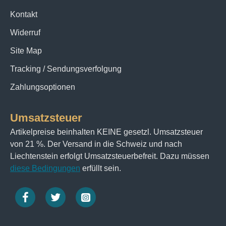
Kontakt
Widerruf
Site Map
Tracking / Sendungsverfolgung
Zahlungsoptionen
Umsatzsteuer
Artikelpreise beinhalten KEINE gesetzl. Umsatzsteuer
von 21 %. Der Versand in die Schweiz und nach
Liechtenstein erfolgt Umsatzsteuerbefreit. Dazu müssen
diese Bedingungen
erfüllt sein.