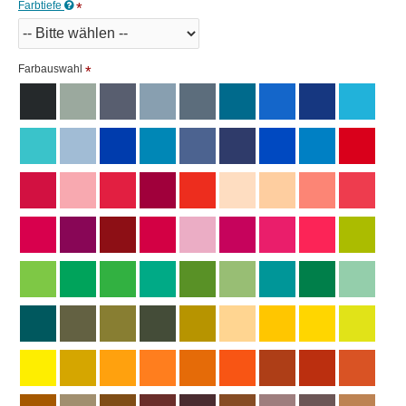
Farbtiefe
Farbauswahl