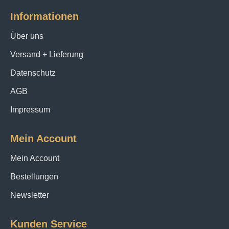
Informationen
Über uns
Versand + Lieferung
Datenschutz
AGB
Impressum
Mein Account
Mein Account
Bestellungen
Newsletter
Kunden Service