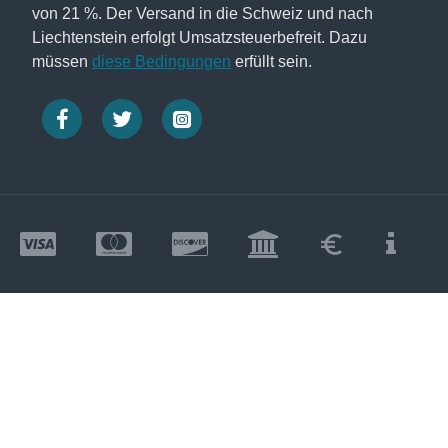
von 21 %. Der Versand in die Schweiz und nach
Liechtenstein erfolgt Umsatzsteuerbefreit. Dazu
müssen
diese Bedingungen
erfüllt sein.