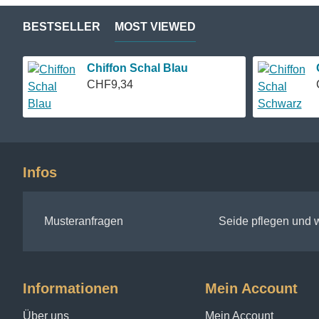
BESTSELLER
MOST VIEWED
Chiffon Schal Blau
CHF9,34
Infos
Musteranfragen
Seide pflegen und
Informationen
Mein Account
Über uns
Mein Account