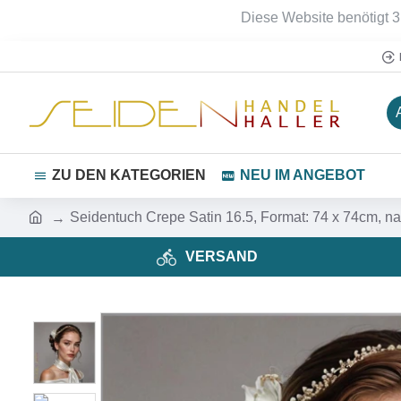
Diese Website benötigt 3
ZU DEN KATEGORIEN
NEU IM ANGEBOT
Seidentuch Crepe Satin 16.5, Format: 74 x 74cm, na
VERSAND