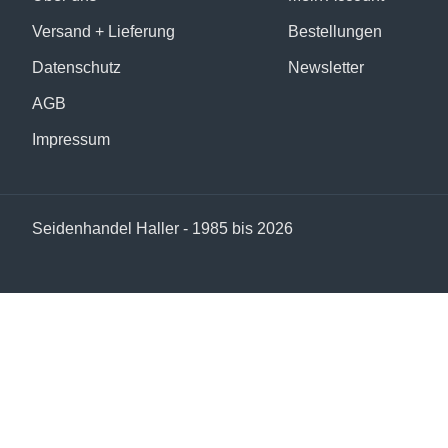
Versand + Lieferung
Bestellungen
Datenschutz
Newsletter
AGB
Impressum
Seidenhandel Haller - 1985 bis 2026