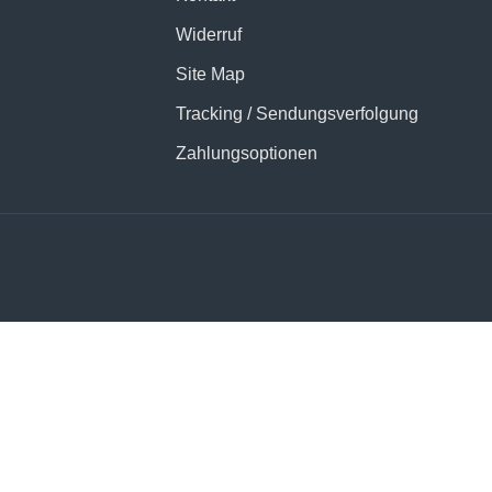
Widerruf
Site Map
Tracking / Sendungsverfolgung
Zahlungsoptionen