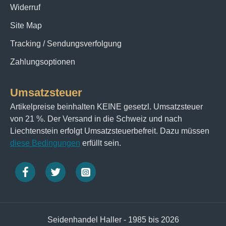
Widerruf
Site Map
Tracking / Sendungsverfolgung
Zahlungsoptionen
Umsatzsteuer
Artikelpreise beinhalten KEINE gesetzl. Umsatzsteuer
von 21 %. Der Versand in die Schweiz und nach
Liechtenstein erfolgt Umsatzsteuerbefreit. Dazu müssen
diese Bedingungen
erfüllt sein.
Seidenhandel Haller - 1985 bis 2026