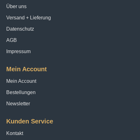
Über uns
Versand + Lieferung
Datenschutz
AGB
Impressum
Mein Account
Mein Account
Bestellungen
Newsletter
Kunden Service
Kontakt