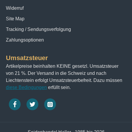
Widerruf
Site Map
Tracking / Sendungsverfolgung
Zahlungsoptionen
Umsatzsteuer
Artikelpreise beinhalten KEINE gesetzl. Umsatzsteuer
von 21 %. Der Versand in die Schweiz und nach
Liechtenstein erfolgt Umsatzsteuerbefreit. Dazu müssen
diese Bedingungen
erfüllt sein.