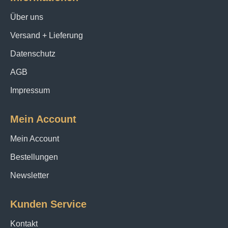
Über uns
Versand + Lieferung
Datenschutz
AGB
Impressum
Mein Account
Mein Account
Bestellungen
Newsletter
Kunden Service
Kontakt