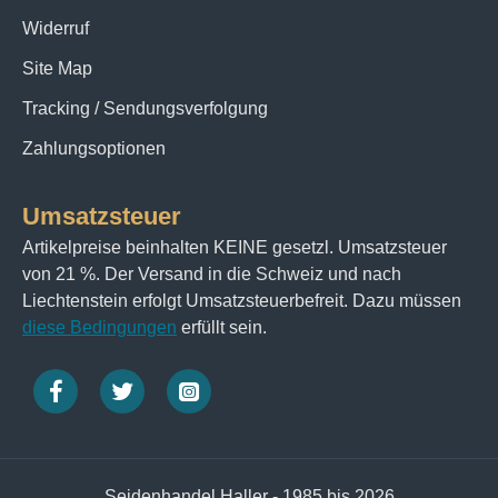
Widerruf
Site Map
Tracking / Sendungsverfolgung
Zahlungsoptionen
Umsatzsteuer
Artikelpreise beinhalten KEINE gesetzl. Umsatzsteuer
von 21 %. Der Versand in die Schweiz und nach
Liechtenstein erfolgt Umsatzsteuerbefreit. Dazu müssen
diese Bedingungen
erfüllt sein.
Seidenhandel Haller - 1985 bis 2026