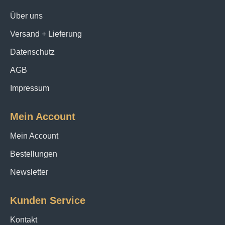
Über uns
Versand + Lieferung
Datenschutz
AGB
Impressum
Mein Account
Mein Account
Bestellungen
Newsletter
Kunden Service
Kontakt