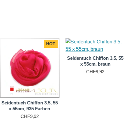
HOT
Seidentuch Chiffon 3.5, 55
x 55cm, braun
CHF9,92
Seidentuch Chiffon 3.5, 55
x 55cm, 935 Farben
CHF9,92