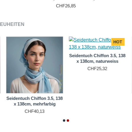
CHF26,85
EUHEITEN
HOT
Seidentuch Chiffon 3.5, 138
x 138cm, naturweiss
CHF25,32
Seidentuch Chiffon 3.5, 138
x 138cm, mehrfarbig
CHF40,13