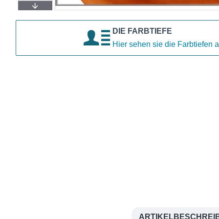
DIE FARBTIEFE
Hier sehen sie die Farbtiefen a
ARTIKELBESCHREI