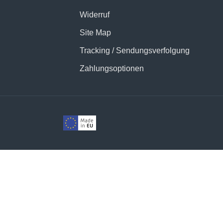
Widerruf
Site Map
Tracking / Sendungsverfolgung
Zahlungsoptionen