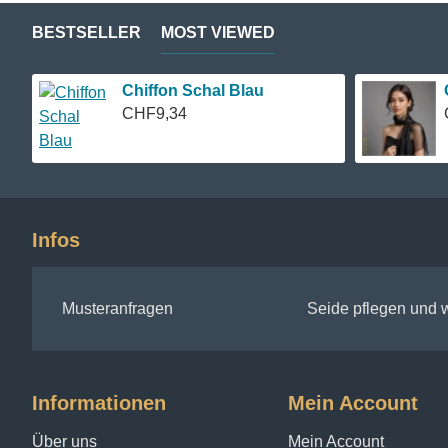
BESTSELLER
MOST VIEWED
Chiffon Schal Blau
CHF9,34
Infos
Musteranfragen
Seide pflegen und
Informationen
Mein Account
Über uns
Mein Account