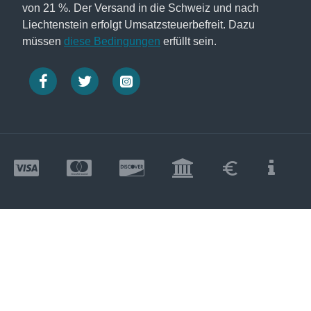
von 21 %. Der Versand in die Schweiz und nach
Liechtenstein erfolgt Umsatzsteuerbefreit. Dazu
müssen
diese Bedingungen
erfüllt sein.