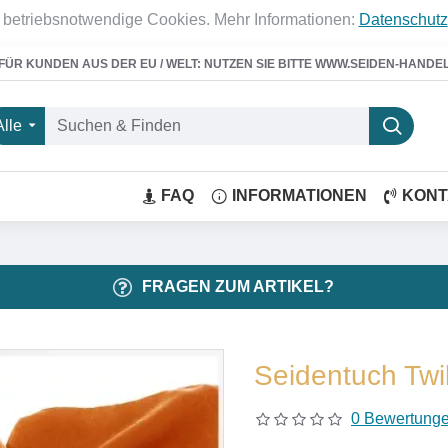
 betriebsnotwendige Cookies. Mehr Informationen:
Datenschutz
FÜR KUNDEN AUS DER EU / WELT: NUTZEN SIE BITTE WWW.SEIDEN-HANDE
Alle
FAQ
INFORMATIONEN
KONT
FRAGEN ZUM ARTIKEL?
Seidentuch Twi
0 Bewertung