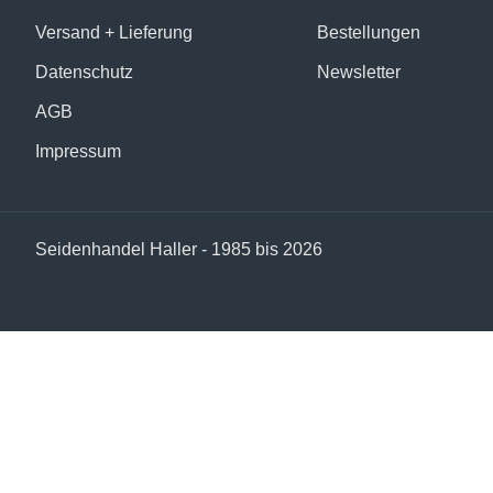
Versand + Lieferung
Bestellungen
Datenschutz
Newsletter
AGB
Impressum
Seidenhandel Haller - 1985 bis 2026