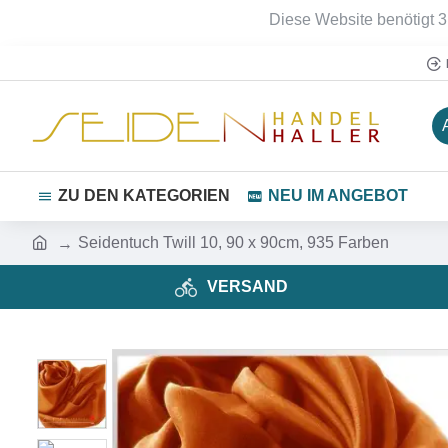
Diese Website benötigt 3
ZU DEN KATEGORIEN
NEU IM ANGEBOT
Seidentuch Twill 10, 90 x 90cm, 935 Farben
VERSAND