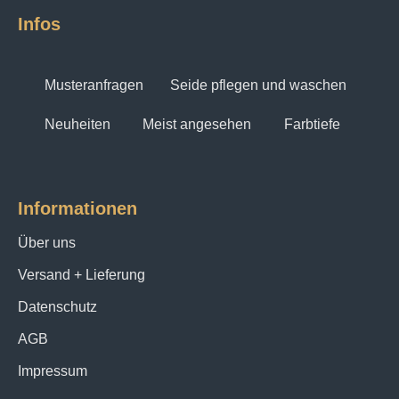
Infos
Musteranfragen
Seide pflegen und waschen
Neuheiten
Meist angesehen
Farbtiefe
Informationen
Über uns
Versand + Lieferung
Datenschutz
AGB
Impressum