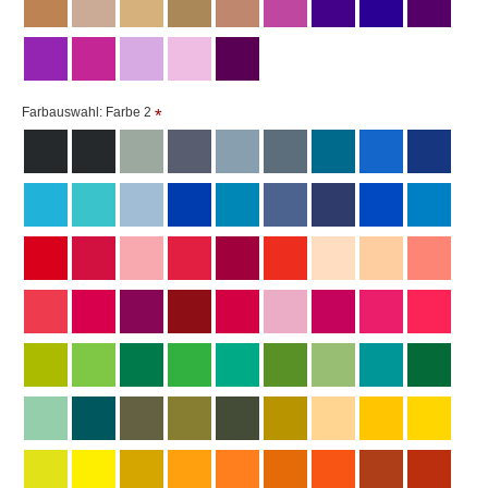
Farbauswahl: Farbe 2