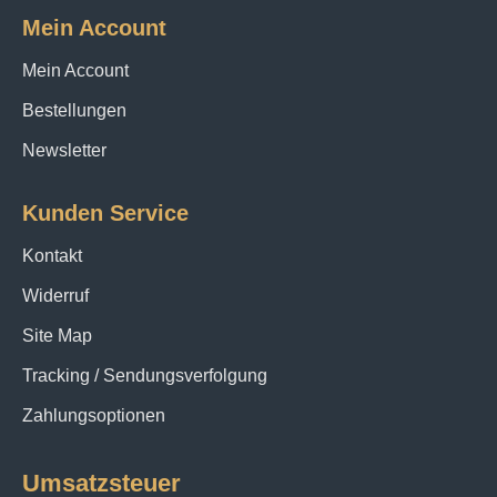
Mein Account
Mein Account
Bestellungen
Newsletter
Kunden Service
Kontakt
Widerruf
Site Map
Tracking / Sendungsverfolgung
Zahlungsoptionen
Umsatzsteuer