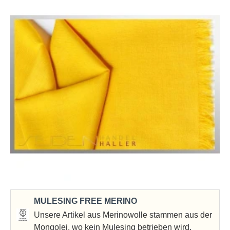
MULESING FREE MERINO
Unsere Artikel aus Merinowolle stammen aus der
Mongolei, wo kein Mulesing betrieben wird.