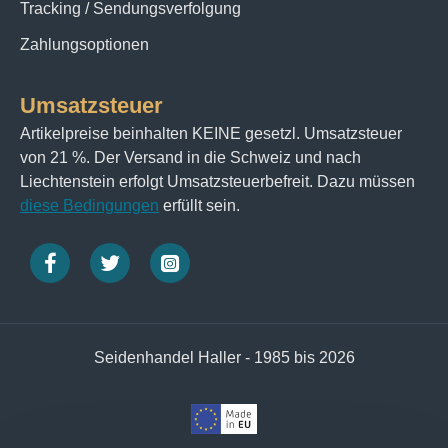
Tracking / Sendungsverfolgung
Zahlungsoptionen
Umsatzsteuer
Artikelpreise beinhalten KEINE gesetzl. Umsatzsteuer
von 21 %. Der Versand in die Schweiz und nach
Liechtenstein erfolgt Umsatzsteuerbefreit. Dazu müssen
diese Bedingungen
erfüllt sein.
Seidenhandel Haller - 1985 bis 2026