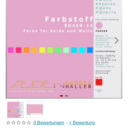
0 Bewertungen
-
+ Bewertung