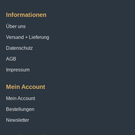
Informationen
Über uns
Versand + Lieferung
Datenschutz
AGB
Impressum
Mein Account
Mein Account
Bestellungen
Newsletter