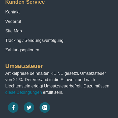
Kunden Service
Kontakt
Widerruf
Site Map
Tracking / Sendungsverfolgung
Zahlungsoptionen
Umsatzsteuer
Artikelpreise beinhalten KEINE gesetzl. Umsatzsteuer
von 21 %. Der Versand in die Schweiz und nach
Liechtenstein erfolgt Umsatzsteuerbefreit. Dazu müssen
diese Bedingungen
erfüllt sein.