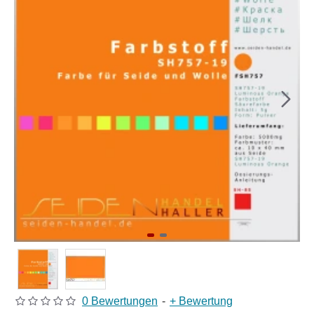
0 Bewertungen
-
+ Bewertung